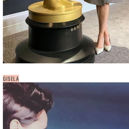
GISELA