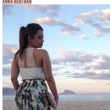
ANNA BERTRAN