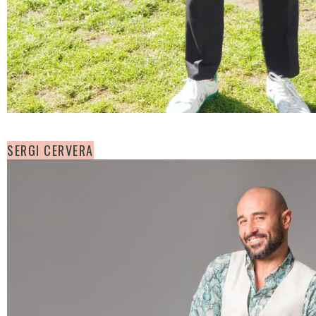
SERGI CERVERA