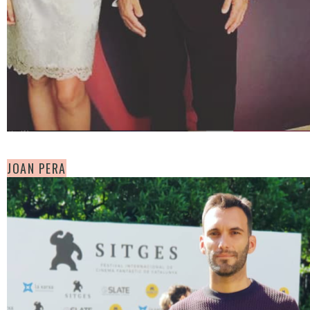
JOAN PERA