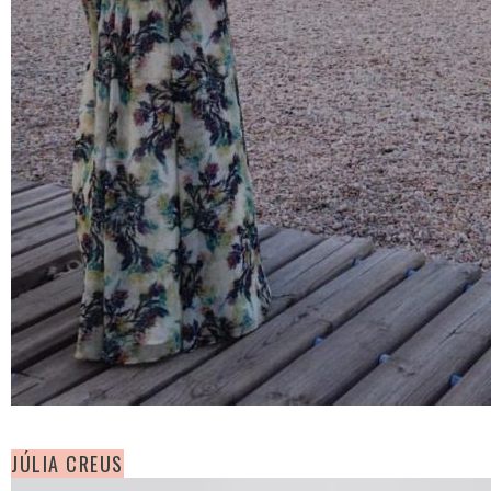
JÚLIA CREUS