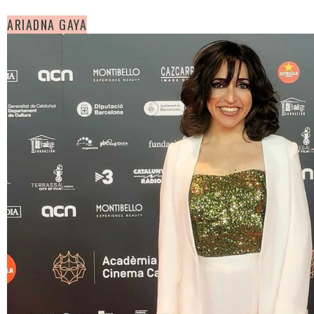
ARIADNA GAYA