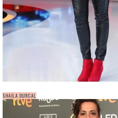
SHAILA DURCAL