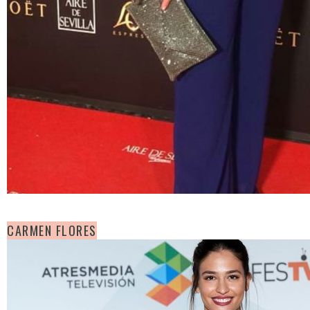
CARMEN FLORES