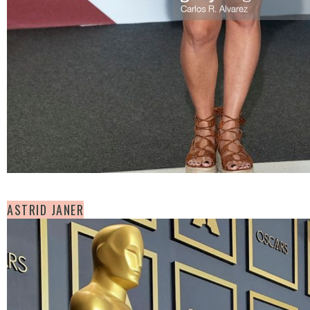
ASTRID JANER