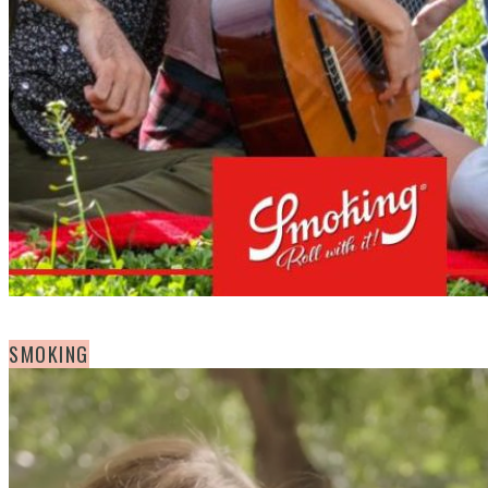
SMOKING