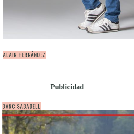
ALAIN HERNÁNDEZ
Publicidad
BANC SABADELL