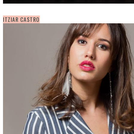
ITZIAR CASTRO