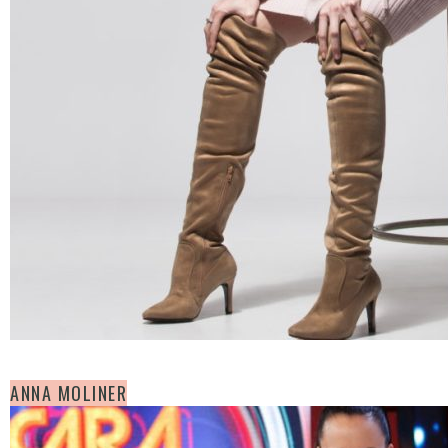
ANNA MOLINER