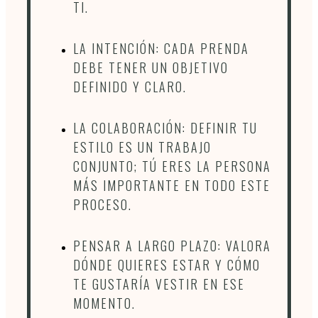
TI.
LA INTENCIÓN: CADA PRENDA
DEBE TENER UN OBJETIVO
DEFINIDO Y CLARO.
LA COLABORACIÓN: DEFINIR TU
ESTILO ES UN TRABAJO
CONJUNTO; TÚ ERES LA PERSONA
MÁS IMPORTANTE EN TODO ESTE
PROCESO.
PENSAR A LARGO PLAZO: VALORA
DÓNDE QUIERES ESTAR Y CÓMO
TE GUSTARÍA VESTIR EN ESE
MOMENTO.