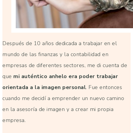
Después de 10 años dedicada a trabajar en el
mundo de las finanzas y la contabilidad en
empresas de diferentes sectores, me di cuenta de
que
mi auténtico anhelo era poder trabajar
orientada a la imagen personal
. Fue entonces
cuando me decidí a emprender un nuevo camino
en la asesoría de imagen y a crear mi propia
empresa.