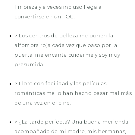
limpieza y a veces incluso llega a
convertirse en un TOC.
> Los centros de belleza me ponen la
alfombra roja cada vez que paso por la
puerta; me encanta cuidarme y soy muy
presumida.
> Lloro con facilidad y las películas
románticas me lo han hecho pasar mal más
de una vez en el cine.
> ¿La tarde perfecta? Una buena merienda
acompañada de mi madre, mis hermanas,