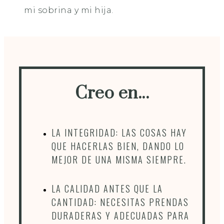
mi sobrina y mi hija.
Creo en...
LA INTEGRIDAD: LAS COSAS HAY
QUE HACERLAS BIEN, DANDO LO
MEJOR DE UNA MISMA SIEMPRE.
LA CALIDAD ANTES QUE LA
CANTIDAD: NECESITAS PRENDAS
DURADERAS Y ADECUADAS PARA