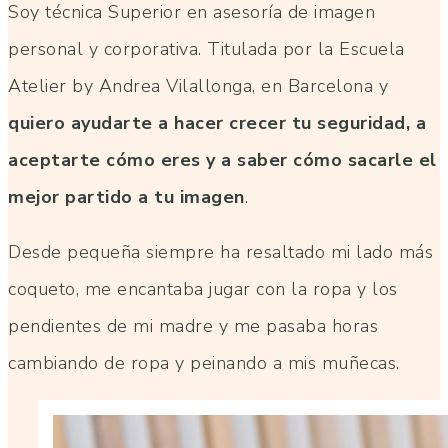
Soy técnica Superior en asesoría de imagen
personal y corporativa. Titulada por la Escuela
Atelier by Andrea Vilallonga, en Barcelona y
quiero ayudarte a hacer crecer tu seguridad, a
aceptarte cómo eres y a saber cómo sacarle el
mejor partido a tu imagen
.
Desde pequeña siempre ha resaltado mi lado más
coqueto, me encantaba jugar con la ropa y los
pendientes de mi madre y me pasaba horas
cambiando de ropa y peinando a mis muñecas.