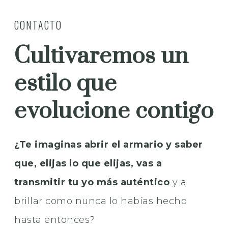
CONTACTO
Cultivaremos un
estilo que
evolucione contigo
¿Te imaginas abrir el armario y saber
que, elijas lo que elijas, vas a
transmitir tu yo más auténtico
y a
brillar como nunca lo habías hecho
hasta entonces?