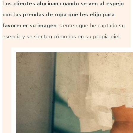
Los clientes alucinan cuando se ven al espejo
con las prendas de ropa que les elijo para
favorecer su imagen
; sienten que he captado su
esencia y se sienten cómodos en su propia piel.