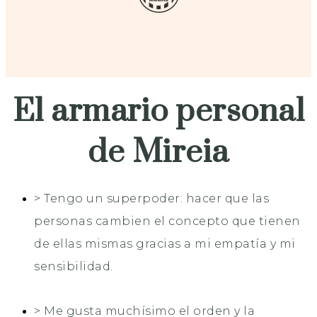
El armario personal
de Mireia
> Tengo un superpoder: hacer que las
personas cambien el concepto que tienen
de ellas mismas gracias a mi empatía y mi
sensibilidad.
> Me gusta muchísimo el orden y la